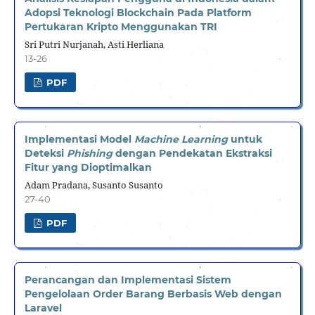
Adopsi Teknologi Blockchain Pada Platform
Pertukaran Kripto Menggunakan TRI
Sri Putri Nurjanah, Asti Herliana
13-26
PDF
Implementasi Model
Machine Learning
untuk
Deteksi
Phishing
dengan Pendekatan Ekstraksi
Fitur yang Dioptimalkan
Adam Pradana, Susanto Susanto
27-40
PDF
Perancangan dan Implementasi Sistem
Pengelolaan Order Barang Berbasis Web dengan
Laravel