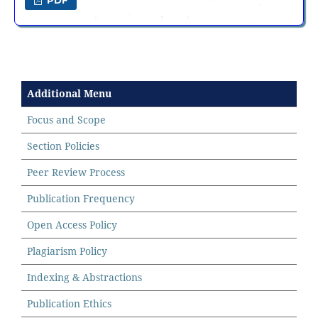
PDF
Additional Menu
Focus and Scope
Section Policies
Peer Review Process
Publication Frequency
Open Access Policy
Plagiarism Policy
Indexing & Abstractions
Publication Ethics