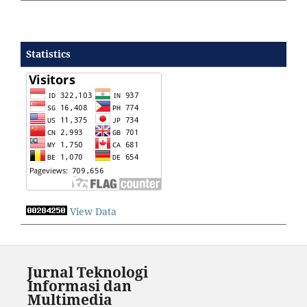
Statistics
View Data
Jurnal Teknologi
Informasi dan
Multimedia