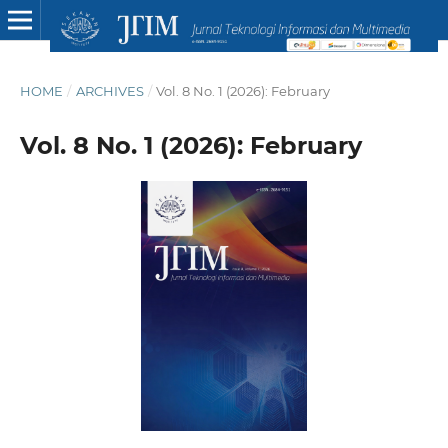
HOME
/
ARCHIVES
/
Vol. 8 No. 1 (2026): February
Vol. 8 No. 1 (2026): February