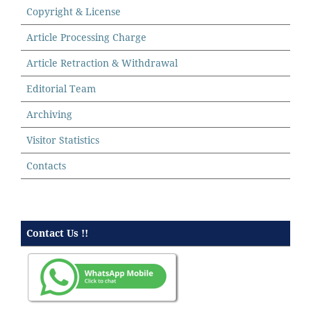
Copyright & License
Article Processing Charge
Article Retraction & Withdrawal
Editorial Team
Archiving
Visitor Statistics
Contacts
Contact Us !!