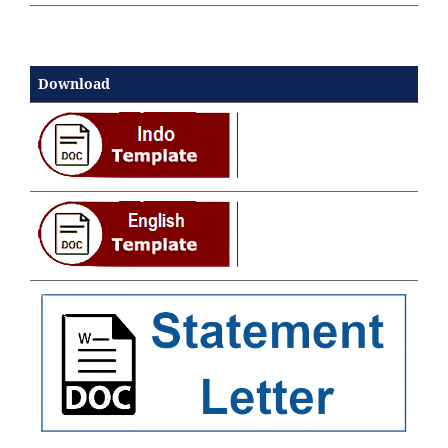
Download